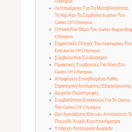
Olympus
Λεπτομέρειες Για Τη Μεταβλητότητα,
Το Rtp Και Τα Σύμβολα Scatter Του
Gates Of Olympus
Οπτικά Και Θέμα Του Gates Regardin
Olympus
Σημαντικές Πτυχές Του Gameplay Του
Entrances Of Olympus
Σύμβολα Και Συνδυασμοί
Πρακτικές Συμβουλές Για Νίκη Στο
Gates Of Olympus
Αποφύγετε Συνηθισμένα Λάθη:
Στρατηγική Αυτόματης Εξαργύρωσης
Δωρεάν Περιστροφές
Συμβατότητα Συσκευών Για Το Demo
Του Gates Of Olympus
Δεν Χρειάζεστε Bitcoin: Απολαύστε Τ
Παιχνίδι Χωρίς Κρυπτονόμισμα
Υπάρχει Λειτουργία Δωρεάν