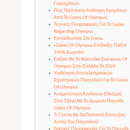
Γυρισμάτων;
Πώς Να Κάνετε Ανάληψη Χρημάτων
Από Το Gates Of Olympus;
Τεχνικές Πληροφορίες Για Το Gates
Regarding Olympus
Εκπαιδευτείτε Στο Demo
«Gates Of Olympus Επίδειξη: Παίξτε
100% Δωρεάν!
Καζίνο Με Το Φρουτάκι Entrances Of
Olympus Στην Ελλάδα Το 2024
Υιοθέτηση Αποτελεσματικών
Στρατηγικών Παιχνιδιού Για Το Gates
Of Olympus
Αντιμετώπιση Κινδύνων Εθισμού
Στον Τζόγο Με Το Δωρεάν Παιχνίδι
Gates Of Olympus
Τι Γίνεται Με Το Ποσοστό Επιτυχίας
Αυτού Του Παιχνιδιού;
Βασικές Πληροφορίες Για Το Παιχνίδι