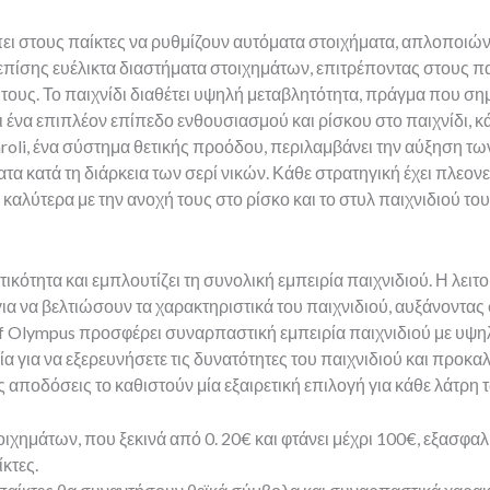
πει στους παίκτες να ρυθμίζουν αυτόματα στοιχήματα, απλοποιώντ
ι επίσης ευέλικτα διαστήματα στοιχημάτων, επιτρέποντας στους 
ους. Το παιχνίδι διαθέτει υψηλή μεταβλητότητα, πράγμα που σημαίν
ένα επιπλέον επίπεδο ενθουσιασμού και ρίσκου στο παιχνίδι, κά
li, ένα σύστημα θετικής προόδου, περιλαμβάνει την αύξηση των
τα κατά τη διάρκεια των σερί νικών. Κάθε στρατηγική έχει πλεονεκ
καλύτερα με την ανοχή τους στο ρίσκο και το στυλ παιχνιδιού το
κότητα και εμπλουτίζει τη συνολική εμπειρία παιχνιδιού. Η λειτ
ια να βελτιώσουν τα χαρακτηριστικά του παιχνιδιού, αυξάνοντας
s of Olympus προσφέρει συναρπαστική εμπειρία παιχνιδιού με υψ
α για να εξερευνήσετε τις δυνατότητες του παιχνιδιού και προκαλ
ές αποδόσεις το καθιστούν μία εξαιρετική επιλογή για κάθε λάτρ
ιχημάτων, που ξεκινά από 0. 20€ και φτάνει μέχρι 100€, εξασφαλίζ
κτες.