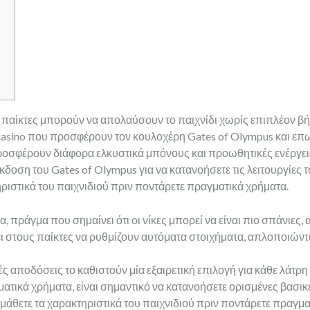
η
 παίκτες μπορούν να απολαύσουν το παιχνίδι χωρίς επιπλέον βήμ
 casino που προσφέρουν τον κουλοχέρη Gates of Olympus και ε
σφέρουν διάφορα ελκυστικά μπόνους και προωθητικές ενέργειες,
κδοση του Gates of Olympus για να κατανοήσετε τις λειτουργίες 
ηριστικά του παιχνιδιού πριν ποντάρετε πραγματικά χρήματα.
α, πράγμα που σημαίνει ότι οι νίκες μπορεί να είναι πιο σπάνιες,
ει στους παίκτες να ρυθμίζουν αυτόματα στοιχήματα, απλοποιώντα
ές αποδόσεις το καθιστούν μία εξαιρετική επιλογή για κάθε λάτ
ματικά χρήματα, είναι σημαντικό να κατανοήσετε ορισμένες βασικ
 μάθετε τα χαρακτηριστικά του παιχνιδιού πριν ποντάρετε πραγμα