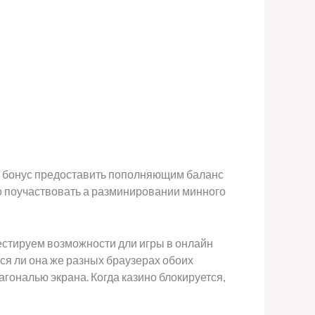
ый бонус предоставить пополняющим баланс
о поучаствовать а разминировании минного
тестируем возможности дли игры в онлайн
ся ли она же разных браузерах обоих
гональю экрана. Когда казино блокируется,