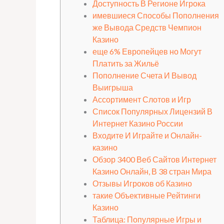
Доступность В Регионе Игрока
имевшиеся Способы Пополнения
же Вывода Средств Чемпион
Казино
еще 6% Европейцев но Могут
Платить за Жильё
Пополнение Счета И Вывод
Выигрыша
Ассортимент Слотов и Игр
Список Популярных Лицензий В
Интернет Казино России
Входите И Играйте и Онлайн-
казино
Обзор 3400 Веб Сайтов Интернет
Казино Онлайн, В 38 стран Мира
Отзывы Игроков об Казино
такие Объективные Рейтинги
Казино
Таблица: Популярные Игры и