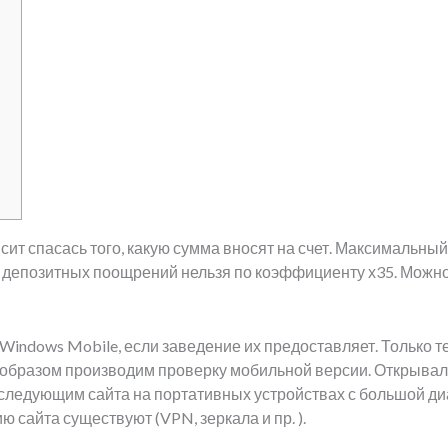
сит спасась того, какую сумма вносят на счет. Максимальн
о депозитных поощрений нельзя по коэффициенту х35. Можн
, Windows Mobile, если заведение их предоставляет. Только 
 образом производим проверку мобильной версии. Открывал
последующим сайта на портативных устройствах с большой диа
 сайта существуют (VPN, зеркала и пр. ).