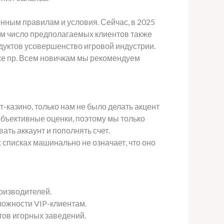
енным правилам и условия. Сейчас, в 2025
ом число предполагаемых клиентов также
дуктов усовершенство игровой индустрии.
e же пр. Всем новичкам мы рекомендуем
казино, только нам не было делать акцент
объективные оценки, поэтому мы только
ать аккаунт и пополнять счет.
 списках машинально не означает, что оно
оизводителей.
можности VIP-клиентам.
тов игорных заведений.