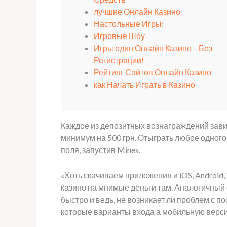
лучшие Онлайн Казино
Настольные Игры:
Игровые Шоу
Игры один Онлайн Казино – Без
Регистрации!
Рейтинг Сайтов Онлайн Казино
как Начать Играть в Казино
Каждое из депозитных вознаграждений зави
минимум на 500 грн. Отыграть любое одног
поля, запустив Mines.
«Хоть скачиваем приложения и iOS, Android
казино на мнимые деньги там. Аналогичный
быстро и ведь, не возникает ли проблем с 
которые варианты входа а мобильную версию